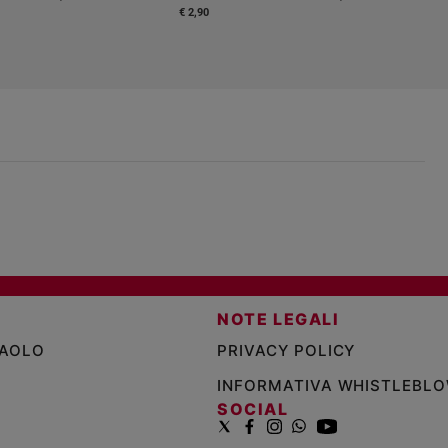
€ 2,90
NOTE LEGALI
PAOLO
PRIVACY POLICY
INFORMATIVA WHISTLEBL
SOCIAL