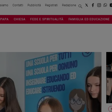
 siamo
Contatti
Pubblicità
Registrati
Redazione
PAPA
CHIESA
FEDE E SPIRITUALITÀ
FAMIGLIA ED EDUCAZIONE