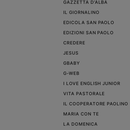
GAZZETTA D'ALBA
IL GIORNALINO
EDICOLA SAN PAOLO
EDIZIONI SAN PAOLO
CREDERE
JESUS
GBABY
G-WEB
I LOVE ENGLISH JUNIOR
VITA PASTORALE
IL COOPERATORE PAOLINO
MARIA CON TE
LA DOMENICA