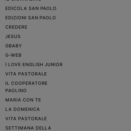
EDICOLA SAN PAOLO
EDIZIONI SAN PAOLO
CREDERE
JESUS
GBABY
G-WEB
I LOVE ENGLISH JUNIOR
VITA PASTORALE
IL COOPERATORE
PAOLINO
MARIA CON TE
LA DOMENICA
VITA PASTORALE
SETTIMANA DELLA