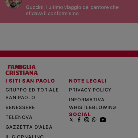
Guccini, l'ultimo viaggio del cantore che
sfidava il conformismo
I SITI SAN PAOLO
NOTE LEGALI
GRUPPO EDITORIALE
PRIVACY POLICY
SAN PAOLO
INFORMATIVA
BENESSERE
WHISTLEBLOWING
SOCIAL
TELENOVA
GAZZETTA D'ALBA
IL GIORNALINO