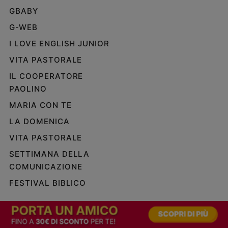
GBABY
G-WEB
I LOVE ENGLISH JUNIOR
VITA PASTORALE
IL COOPERATORE
PAOLINO
MARIA CON TE
LA DOMENICA
VITA PASTORALE
SETTIMANA DELLA
COMUNICAZIONE
FESTIVAL BIBLICO