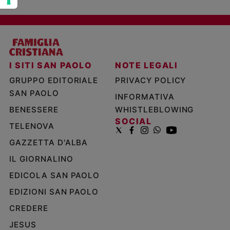
I SITI SAN PAOLO
NOTE LEGALI
GRUPPO EDITORIALE
PRIVACY POLICY
SAN PAOLO
INFORMATIVA
BENESSERE
WHISTLEBLOWING
SOCIAL
TELENOVA
GAZZETTA D'ALBA
IL GIORNALINO
EDICOLA SAN PAOLO
EDIZIONI SAN PAOLO
CREDERE
JESUS