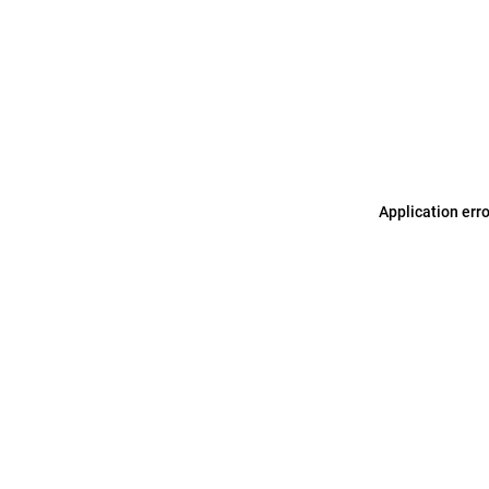
Application err