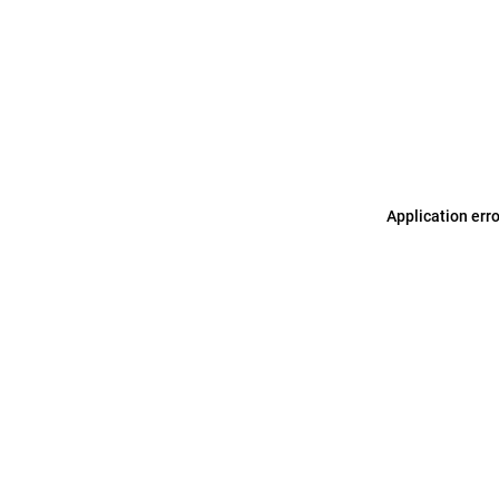
Application err