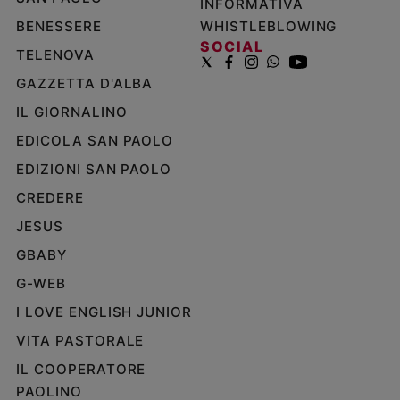
INFORMATIVA
BENESSERE
WHISTLEBLOWING
SOCIAL
TELENOVA
GAZZETTA D'ALBA
IL GIORNALINO
EDICOLA SAN PAOLO
EDIZIONI SAN PAOLO
CREDERE
JESUS
GBABY
G-WEB
I LOVE ENGLISH JUNIOR
VITA PASTORALE
IL COOPERATORE
PAOLINO