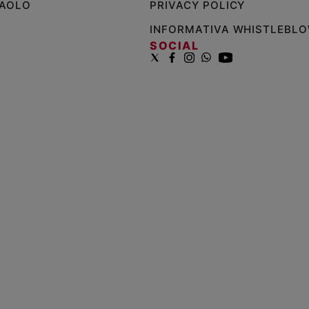
PAOLO
PRIVACY POLICY
INFORMATIVA WHISTLEBL
SOCIAL