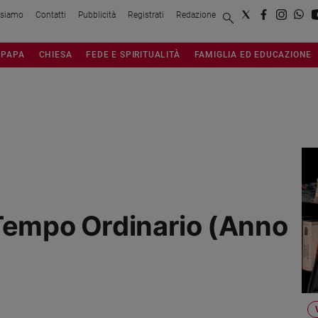
 siamo
Contatti
Pubblicità
Registrati
Redazione
PAPA
CHIESA
FEDE E SPIRITUALITÀ
FAMIGLIA ED EDUCAZIONE
 Tempo Ordinario (Anno