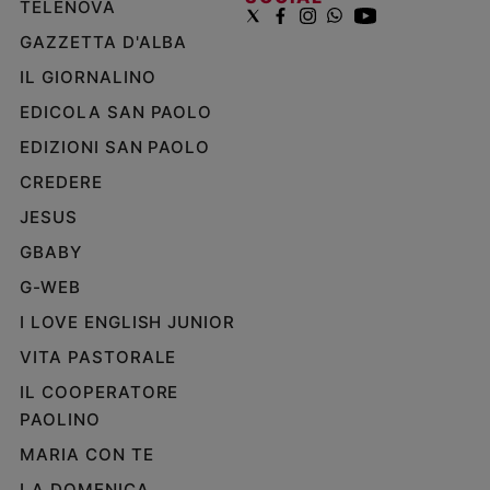
TELENOVA
GAZZETTA D'ALBA
IL GIORNALINO
EDICOLA SAN PAOLO
EDIZIONI SAN PAOLO
CREDERE
JESUS
GBABY
G-WEB
I LOVE ENGLISH JUNIOR
VITA PASTORALE
IL COOPERATORE
PAOLINO
MARIA CON TE
LA DOMENICA