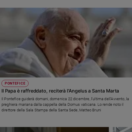
PONTEFICE
Il Papa è raffreddato, reciterà l'Angelus a Santa Marta
Il Pontefice guiderà domani, domenica 22 dicembre, l'ultima dell'Avvento, la
preghiera mariana dalla cappella della Domus vaticana. Lo rende noto il
direttore della Sala Stampa della Santa Sede, Matteo Bruni