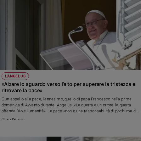
L'ANGELUS
«Alzare lo sguardo verso l’alto per superare la tristezza e
ritrovare la pace»
È un appello alla pace, l’ennesimo, quello di papa Francesco nella prima
domenica di Avvento durante l’Angelus. «La guerra è un orrore, la guerra
offende Dio e l’umanità». La pace «non è una responsabilità di pochi ma di
tutti»
Chiara Pelizzoni