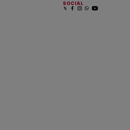
SOCIAL