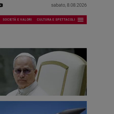
sabato, 8.08.2026
SOCIETÀ E VALORI
CULTURA E SPETTACOLI