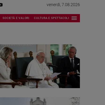
venerdì, 7.08.2026
SOCIETÀ E VALORI
CULTURA E SPETTACOLI