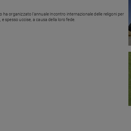
o ha organizzato l'annuale Incontro internazionale delle religoni per
 e spesso uccise, a causa della loro fede.