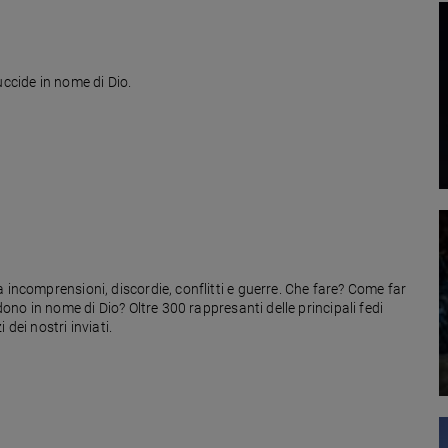
uccide in nome di Dio.
 incomprensioni, discordie, conflitti e guerre. Che fare? Come far
dono in nome di Dio? Oltre 300 rappresanti delle principali fedi
dei nostri inviati.