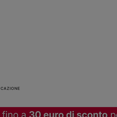
ICAZIONE