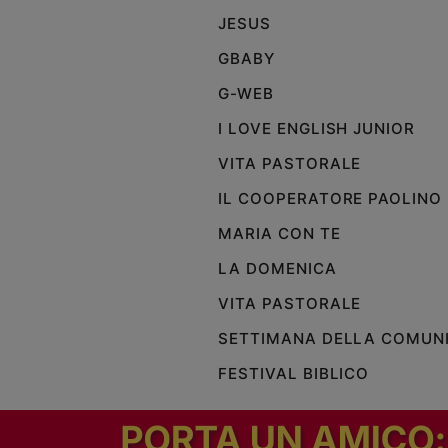
JESUS
GBABY
G-WEB
I LOVE ENGLISH JUNIOR
VITA PASTORALE
IL COOPERATORE PAOLINO
MARIA CON TE
LA DOMENICA
VITA PASTORALE
SETTIMANA DELLA COMUN
FESTIVAL BIBLICO