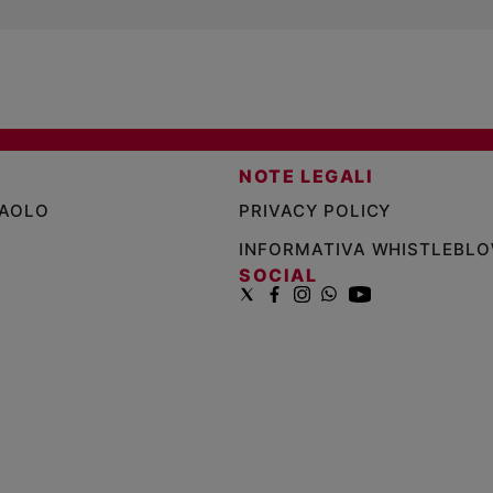
NOTE LEGALI
PAOLO
PRIVACY POLICY
INFORMATIVA WHISTLEBL
SOCIAL