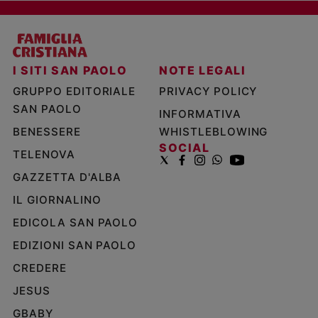
I SITI SAN PAOLO
NOTE LEGALI
GRUPPO EDITORIALE
PRIVACY POLICY
SAN PAOLO
INFORMATIVA
BENESSERE
WHISTLEBLOWING
SOCIAL
TELENOVA
GAZZETTA D'ALBA
IL GIORNALINO
EDICOLA SAN PAOLO
EDIZIONI SAN PAOLO
CREDERE
JESUS
GBABY