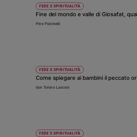
FEDE E SPIRITUALITÀ
Fine del mondo e valle di Giosafat, qu
Pino Pulcinelli
FEDE E SPIRITUALITÀ
Come spiegare ai bambini il peccato or
don Tonino Lasconi
FEDE E SPIRITUALITÀ