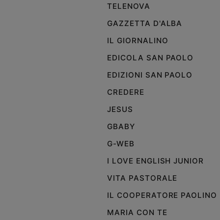
TELENOVA
GAZZETTA D'ALBA
IL GIORNALINO
EDICOLA SAN PAOLO
EDIZIONI SAN PAOLO
CREDERE
JESUS
GBABY
G-WEB
I LOVE ENGLISH JUNIOR
VITA PASTORALE
IL COOPERATORE PAOLINO
MARIA CON TE