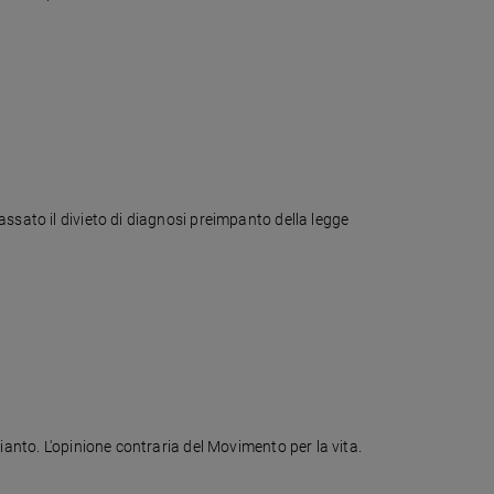
ssato il divieto di diagnosi preimpanto della legge
ianto. L'opinione contraria del Movimento per la vita.