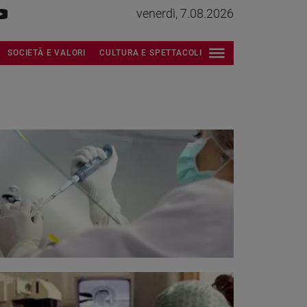
venerdì, 7.08.2026
SOCIETÀ E VALORI
CULTURA E SPETTACOLI