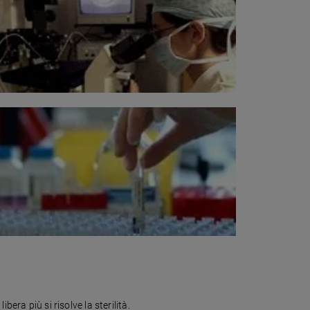
bera più si risolve la sterilità.