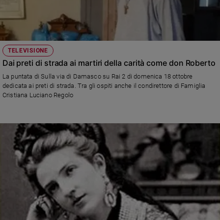
TELEVISIONE
Dai preti di strada ai martiri della carità come don Roberto
La puntata di Sulla via di Damasco su Rai 2 di domenica 18 ottobre
dedicata ai preti di strada. Tra gli ospiti anche il condirettore di Famiglia
Cristiana Luciano Regolo