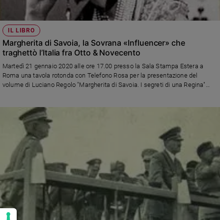
IL LIBRO
Margherita di Savoia, la Sovrana «Influencer» che
traghettò l’Italia fra Otto & Novecento
Martedì 21 gennaio 2020 alle ore 17.00 presso la Sala Stampa Estera a
Roma una tavola rotonda con Telefono Rosa per la presentazione del
volume di Luciano Regolo "Margherita di Savoia. I segreti di una Regina"
(Edizioni Ares)