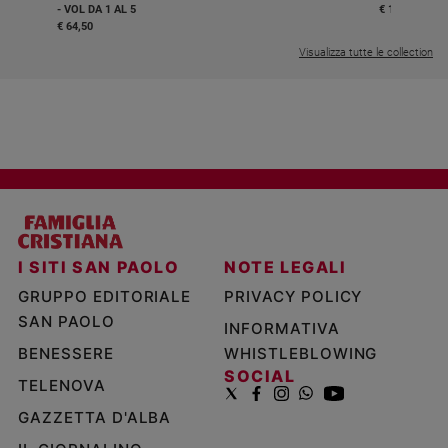
- VOL DA 1 AL 5
€ 18,50
€ 64,50
Visualizza tutte le collection
I SITI SAN PAOLO
NOTE LEGALI
GRUPPO EDITORIALE
PRIVACY POLICY
SAN PAOLO
INFORMATIVA
BENESSERE
WHISTLEBLOWING
SOCIAL
TELENOVA
GAZZETTA D'ALBA