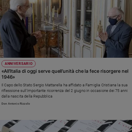
ANNIVERSARIO
«All’Italia di oggi serve quell’unità che la fece risorgere nel
1946»
Il Capo dello Stato Sergio Mattarella ha affidato a Famiglia Cristiana la sua
riflessione sull’importante ricorrenza del 2 giugno in occasione dei 75 anni
dalla nascita della Repubblica
Don Antonio Rizzolo