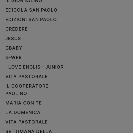
IL GIORNALINO
EDICOLA SAN PAOLO
EDIZIONI SAN PAOLO
CREDERE
JESUS
GBABY
G-WEB
I LOVE ENGLISH JUNIOR
VITA PASTORALE
IL COOPERATORE
PAOLINO
MARIA CON TE
LA DOMENICA
VITA PASTORALE
SETTIMANA DELLA