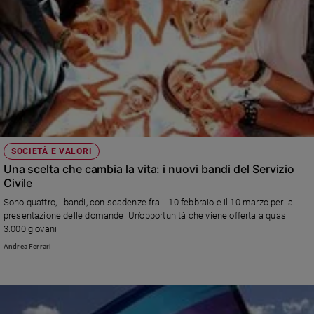
SOCIETÀ E VALORI
Una scelta che cambia la vita: i nuovi bandi del Servizio
Civile
Sono quattro, i bandi, con scadenze fra il 10 febbraio e il 10 marzo per la
presentazione delle domande. Un’opportunità che viene offerta a quasi
3.000 giovani
Andrea Ferrari