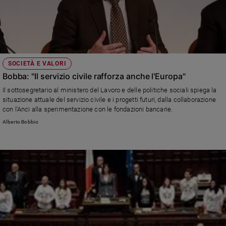
SOCIETÀ E VALORI
Bobba: "Il servizio civile rafforza anche l'Europa"
Il sottosegretario al ministero del Lavoro e delle politiche sociali spiega la
situazione attuale del servizio civile e i progetti futuri, dalla collaborazione
con l'Anci alla sperimentazione con le fondazioni bancarie.
Alberto Bobbio