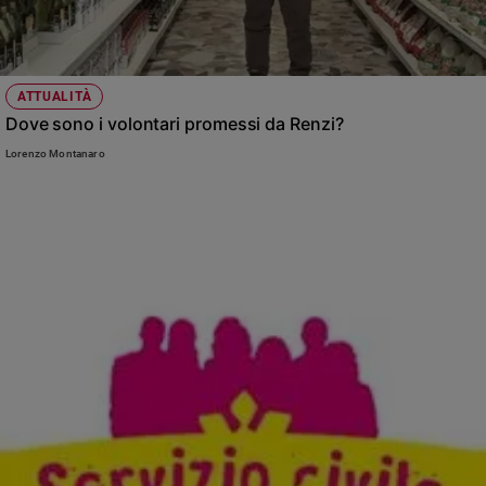
ATTUALITÀ
Dove sono i volontari promessi da Renzi?
Lorenzo Montanaro