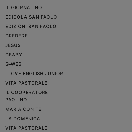
IL GIORNALINO
EDICOLA SAN PAOLO
EDIZIONI SAN PAOLO
CREDERE
JESUS
GBABY
G-WEB
I LOVE ENGLISH JUNIOR
VITA PASTORALE
IL COOPERATORE
PAOLINO
MARIA CON TE
LA DOMENICA
VITA PASTORALE