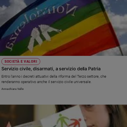
SOCIETÀ E VALORI
Servizio civile, disarmati, a servizio della Patria
Entro l'anno i decreti attuativi della riforma del Terzo settore, che
renderanno operativo anche il servizio civile universale.
Annachiara Valle