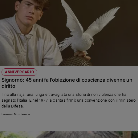
ANNIVERSARIO
Signornò: 45 anni fa l'obiezione di coscienza divenne un
diritto
Il no alla naja: una lunga e travagliata una storia di non violenza che ha
segnato l'Italia. E nel 1977 la Caritas firmò una convenzione con il ministero
della Difesa.
Lorenzo Montanaro