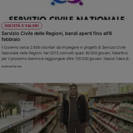
SOCIETÀ E VALORI
Servizio Civile delle Regioni, bandi aperti fino all’8
febbraio
Il Governo cerca 2.938 volontari da impiegare in progetti di Servizio Civile
Nazionale nelle Regioni. Nel 2015 coinvolti quasi 50.000 giovani, l’obiettivo
per il prossimo biennio è raggiungere oltre 100.000 giovani. Nasce l’idea di
un Erasmus del Servizio Civile.
Andrea Ferrari