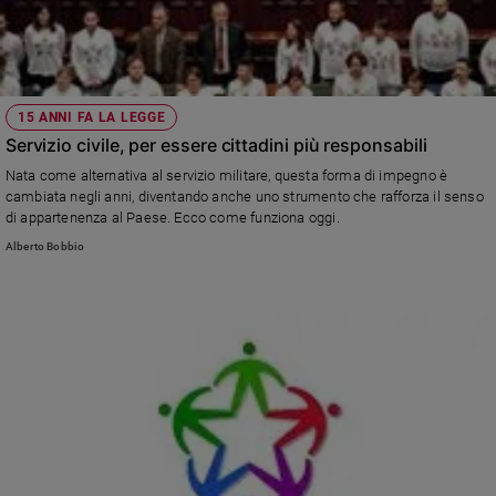
15 ANNI FA LA LEGGE
Servizio civile, per essere cittadini più responsabili
Nata come alternativa al servizio militare, questa forma di impegno è
cambiata negli anni, diventando anche uno strumento che rafforza il senso
di appartenenza al Paese. Ecco come funziona oggi.
Alberto Bobbio