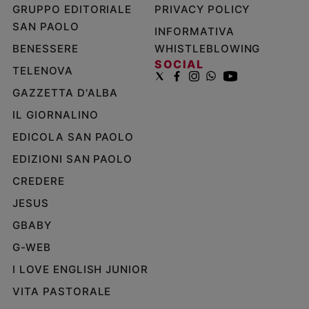
GRUPPO EDITORIALE
PRIVACY POLICY
SAN PAOLO
INFORMATIVA
BENESSERE
WHISTLEBLOWING
SOCIAL
TELENOVA
GAZZETTA D'ALBA
IL GIORNALINO
EDICOLA SAN PAOLO
EDIZIONI SAN PAOLO
CREDERE
JESUS
GBABY
G-WEB
I LOVE ENGLISH JUNIOR
VITA PASTORALE