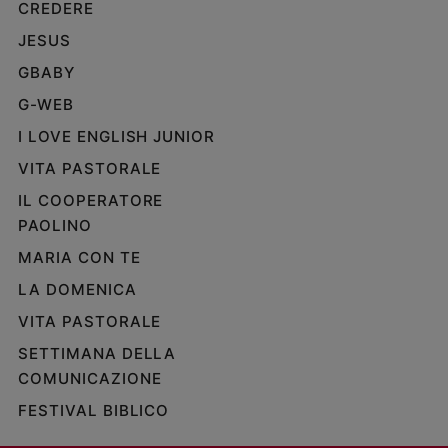
CREDERE
JESUS
GBABY
G-WEB
I LOVE ENGLISH JUNIOR
VITA PASTORALE
IL COOPERATORE
PAOLINO
MARIA CON TE
LA DOMENICA
VITA PASTORALE
SETTIMANA DELLA
COMUNICAZIONE
FESTIVAL BIBLICO