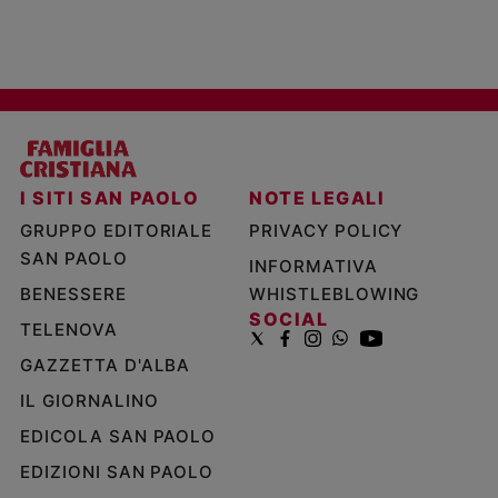
I SITI SAN PAOLO
NOTE LEGALI
GRUPPO EDITORIALE
PRIVACY POLICY
SAN PAOLO
INFORMATIVA
BENESSERE
WHISTLEBLOWING
SOCIAL
TELENOVA
GAZZETTA D'ALBA
IL GIORNALINO
EDICOLA SAN PAOLO
EDIZIONI SAN PAOLO