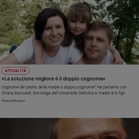
ATTUALITÀ
«La soluzione migliore è il doppio cognome»
Cognome del padre, della madre o doppio cognome? Ne parliamo con
Chiara Giaccardi, Sociologa dell'Università Cattolica e madre di 6 figli.
Chiara Pelizzoni