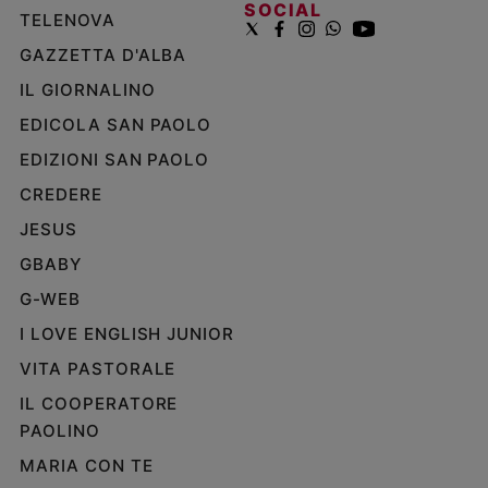
SOCIAL
TELENOVA
GAZZETTA D'ALBA
IL GIORNALINO
EDICOLA SAN PAOLO
EDIZIONI SAN PAOLO
CREDERE
JESUS
GBABY
G-WEB
I LOVE ENGLISH JUNIOR
VITA PASTORALE
IL COOPERATORE
PAOLINO
MARIA CON TE