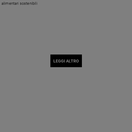
alimentari sostenibili
LEGGI ALTRO