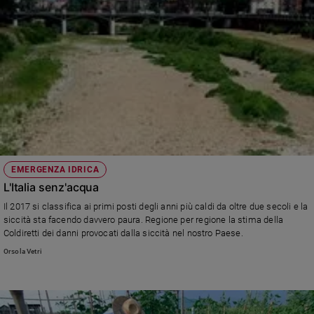
EMERGENZA IDRICA
L'Italia senz'acqua
Il 2017 si classifica ai primi posti degli anni più caldi da oltre due secoli e la
siccità sta facendo davvero paura. Regione per regione la stima della
Coldiretti dei danni provocati dalla siccità nel nostro Paese.
Orsola Vetri