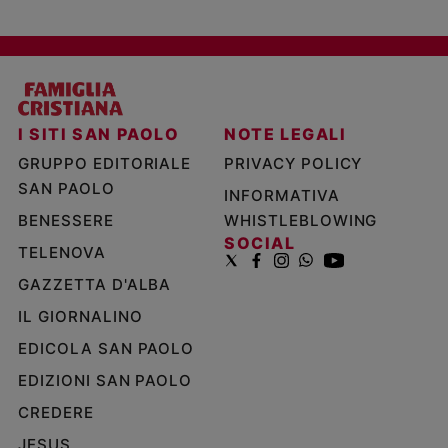
I SITI SAN PAOLO
NOTE LEGALI
GRUPPO EDITORIALE
PRIVACY POLICY
SAN PAOLO
INFORMATIVA
BENESSERE
WHISTLEBLOWING
SOCIAL
TELENOVA
GAZZETTA D'ALBA
IL GIORNALINO
EDICOLA SAN PAOLO
EDIZIONI SAN PAOLO
CREDERE
JESUS