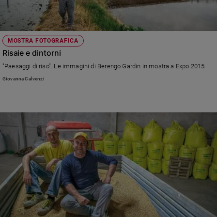
MOSTRA FOTOGRAFICA
Risaie e dintorni
"Paesaggi di riso". Le immagini di Berengo Gardin in mostra a Expo 2015
Giovanna Calvenzi