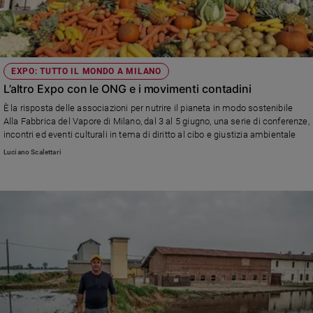
EXPO: TUTTO IL MONDO A MILANO
L’altro Expo con le ONG e i movimenti contadini
È la risposta delle associazioni per nutrire il pianeta in modo sostenibile
Alla Fabbrica del Vapore di Milano, dal 3 al 5 giugno, una serie di conferenze,
incontri ed eventi culturali in tema di diritto al cibo e giustizia ambientale
Luciano Scalettari