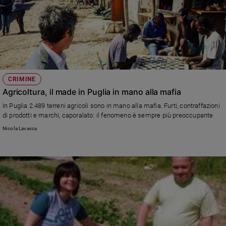
CRIMINE
Agricoltura, il made in Puglia in mano alla mafia
In Puglia 2.489 terreni agricoli sono in mano alla mafia. Furti, contraffazioni
di prodotti e marchi, caporalato: il fenomeno è sempre più preoccupante
Nicola Lavacca