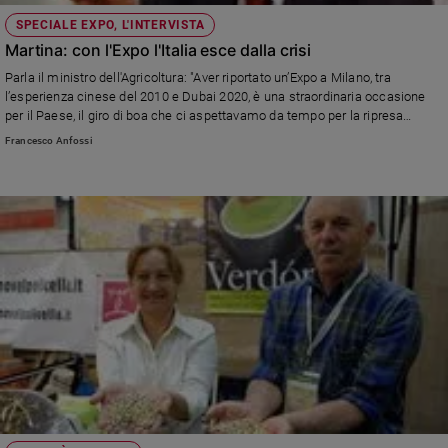
SPECIALE EXPO, L'INTERVISTA
Martina: con l'Expo l'Italia esce dalla crisi
Parla il ministro dell'Agricoltura: "Aver riportato un’Expo a Milano, tra
l’esperienza cinese del 2010 e Dubai 2020, è una straordinaria occasione
per il Paese, il giro di boa che ci aspettavamo da tempo per la ripresa
economica"
Francesco Anfossi