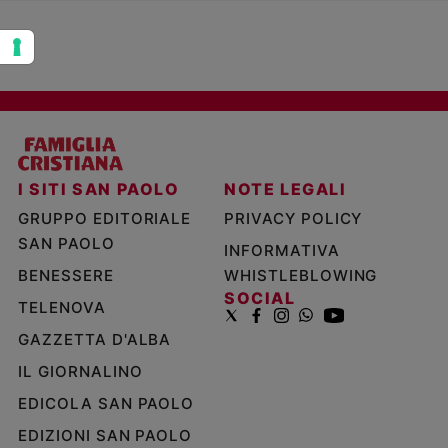
I SITI SAN PAOLO
NOTE LEGALI
GRUPPO EDITORIALE
PRIVACY POLICY
SAN PAOLO
INFORMATIVA
BENESSERE
WHISTLEBLOWING
SOCIAL
TELENOVA
GAZZETTA D'ALBA
IL GIORNALINO
EDICOLA SAN PAOLO
EDIZIONI SAN PAOLO