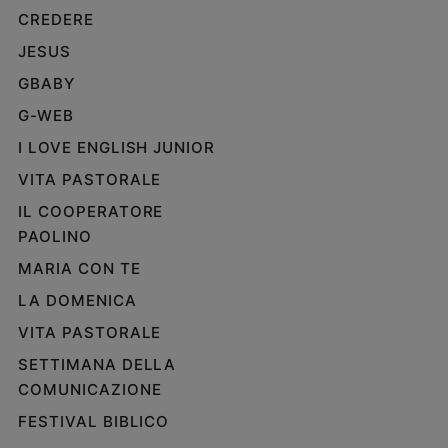
CREDERE
JESUS
GBABY
G-WEB
I LOVE ENGLISH JUNIOR
VITA PASTORALE
IL COOPERATORE
PAOLINO
MARIA CON TE
LA DOMENICA
VITA PASTORALE
SETTIMANA DELLA
COMUNICAZIONE
FESTIVAL BIBLICO