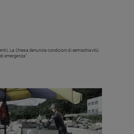
nti). La Chiesa denuncia condizioni di semischiavitù.
 di emergenza".