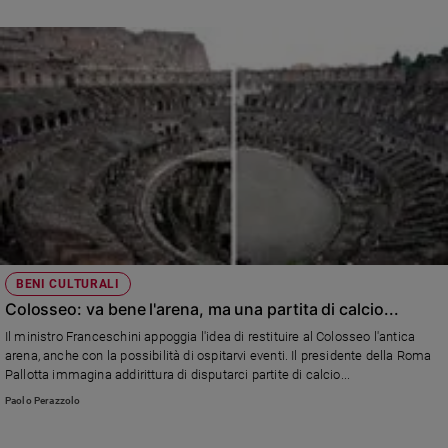
BENI CULTURALI
Colosseo: va bene l'arena, ma una partita di calcio...
Il ministro Franceschini appoggia l'idea di restituire al Colosseo l'antica
arena, anche con la possibilità di ospitarvi eventi. Il presidente della Roma
Pallotta immagina addirittura di disputarci partite di calcio...
Paolo Perazzolo