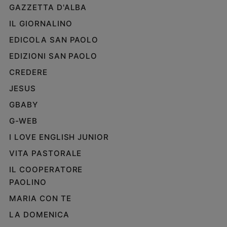
GAZZETTA D'ALBA
IL GIORNALINO
EDICOLA SAN PAOLO
EDIZIONI SAN PAOLO
CREDERE
JESUS
GBABY
G-WEB
I LOVE ENGLISH JUNIOR
VITA PASTORALE
IL COOPERATORE
PAOLINO
MARIA CON TE
LA DOMENICA