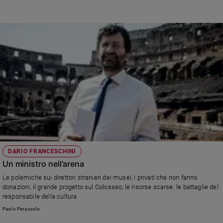
DARIO FRANCESCHINI
Un ministro nell'arena
Le polemiche sui direttori stranieri dei musei, i privati che non fanno
donazioni, il grande progetto sul Colosseo, le risorse scarse: le battaglie del
responsabile della cultura
Paolo Perazzolo