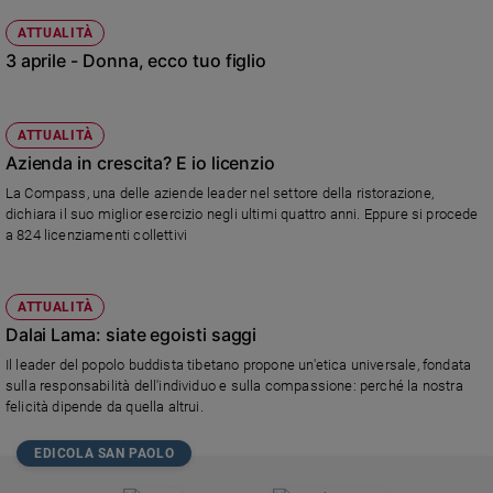
ATTUALITÀ
3 aprile - Donna, ecco tuo figlio
ATTUALITÀ
Azienda in crescita? E io licenzio
La Compass, una delle aziende leader nel settore della ristorazione,
dichiara il suo miglior esercizio negli ultimi quattro anni. Eppure si procede
a 824 licenziamenti collettivi
ATTUALITÀ
Dalai Lama: siate egoisti saggi
Il leader del popolo buddista tibetano propone un'etica universale, fondata
sulla responsabilità dell'individuo e sulla compassione: perché la nostra
felicità dipende da quella altrui.
EDICOLA SAN PAOLO