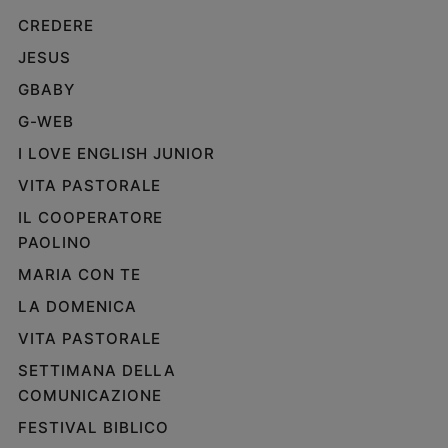
CREDERE
JESUS
GBABY
G-WEB
I LOVE ENGLISH JUNIOR
VITA PASTORALE
IL COOPERATORE
PAOLINO
MARIA CON TE
LA DOMENICA
VITA PASTORALE
SETTIMANA DELLA
COMUNICAZIONE
FESTIVAL BIBLICO