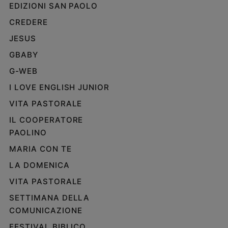
EDIZIONI SAN PAOLO
CREDERE
JESUS
GBABY
G-WEB
I LOVE ENGLISH JUNIOR
VITA PASTORALE
IL COOPERATORE
PAOLINO
MARIA CON TE
LA DOMENICA
VITA PASTORALE
SETTIMANA DELLA
COMUNICAZIONE
FESTIVAL BIBLICO