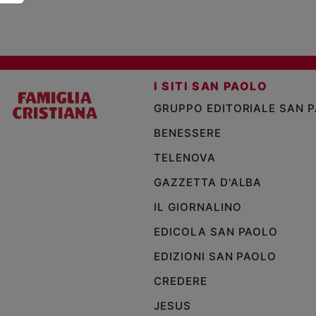
I SITI SAN PAOLO
GRUPPO EDITORIALE SAN 
BENESSERE
TELENOVA
GAZZETTA D'ALBA
IL GIORNALINO
EDICOLA SAN PAOLO
EDIZIONI SAN PAOLO
CREDERE
JESUS