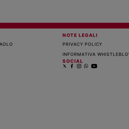
NOTE LEGALI
PAOLO
PRIVACY POLICY
INFORMATIVA WHISTLEBL
SOCIAL