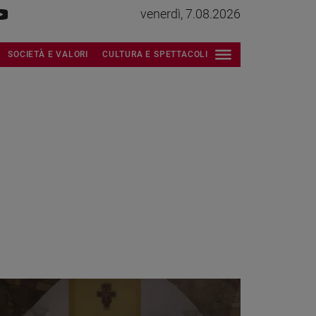
venerdì, 7.08.2026
SOCIETÀ E VALORI
CULTURA E SPETTACOLI