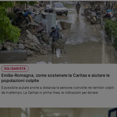
SOLIDARIETÀ
Emilia-Romagna, come sostenere la Caritas e aiutare le
popolazioni colpite
È possibile aiutare anche a distanza le persone coinvolte nei territori colpiti
da maltempo. La Caritas in prima linea, le indicazioni per donare