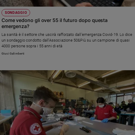
SONDAGGIO
Come vedono gli over 55 il futuro dopo questa
emergenza?
La sanità è il settore che uscirà rafforzato dall'emergenza Covid-19. Lo dice
un sondaggio condotto dall'Associazione 50&Più su un campione di quasi
4000 persone sopra i 55 anni di età
Giusi Galimberti