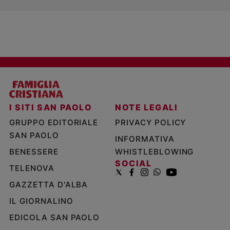
I SITI SAN PAOLO
NOTE LEGALI
GRUPPO EDITORIALE
PRIVACY POLICY
SAN PAOLO
INFORMATIVA
BENESSERE
WHISTLEBLOWING
SOCIAL
TELENOVA
GAZZETTA D'ALBA
IL GIORNALINO
EDICOLA SAN PAOLO