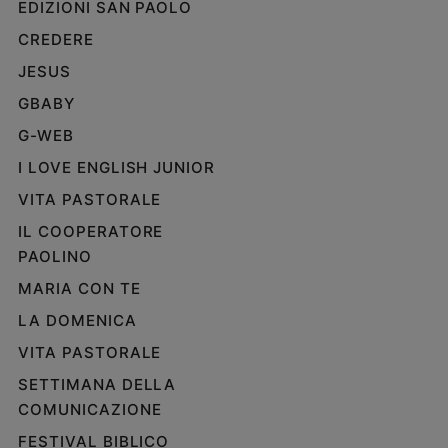
EDIZIONI SAN PAOLO
CREDERE
JESUS
GBABY
G-WEB
I LOVE ENGLISH JUNIOR
VITA PASTORALE
IL COOPERATORE
PAOLINO
MARIA CON TE
LA DOMENICA
VITA PASTORALE
SETTIMANA DELLA
COMUNICAZIONE
FESTIVAL BIBLICO