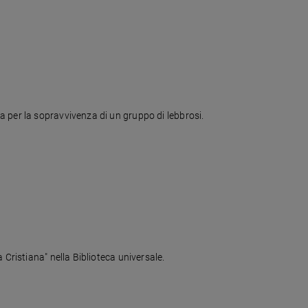
a per la sopravvivenza di un gruppo di lebbrosi.
 Cristiana" nella Biblioteca universale.