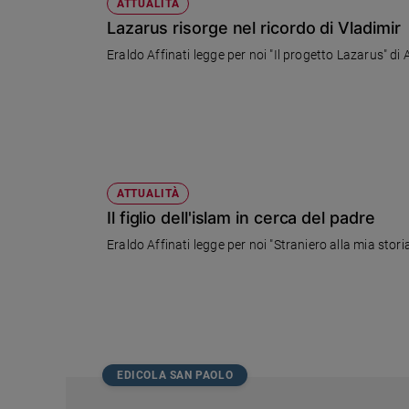
ATTUALITÀ
Lazarus risorge nel ricordo di Vladimir
Eraldo Affinati legge per noi "Il progetto Lazarus" d
ATTUALITÀ
Il figlio dell'islam in cerca del padre
Eraldo Affinati legge per noi "Straniero alla mia stori
EDICOLA SAN PAOLO