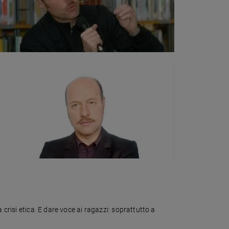
crisi etica. E dare voce ai ragazzi: soprattutto a