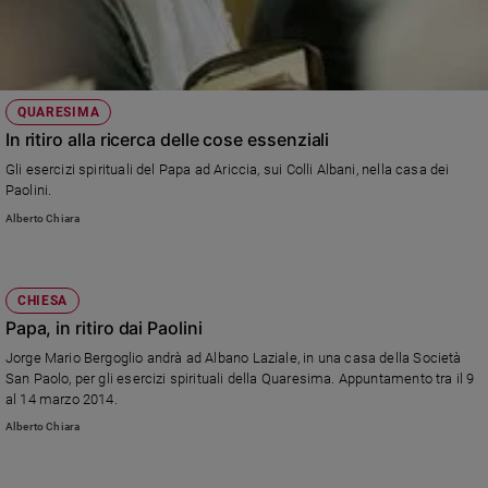
QUARESIMA
In ritiro alla ricerca delle cose essenziali
Gli esercizi spirituali del Papa ad Ariccia, sui Colli Albani, nella casa dei
Paolini.
Alberto Chiara
CHIESA
Papa, in ritiro dai Paolini
Jorge Mario Bergoglio andrà ad Albano Laziale, in una casa della Società
San Paolo, per gli esercizi spirituali della Quaresima. Appuntamento tra il 9
al 14 marzo 2014.
Alberto Chiara