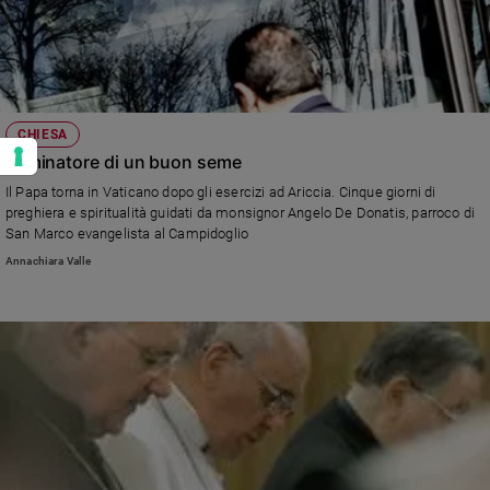
CHIESA
Seminatore di un buon seme
Il Papa torna in Vaticano dopo gli esercizi ad Ariccia. Cinque giorni di
preghiera e spiritualità guidati da monsignor Angelo De Donatis, parroco di
San Marco evangelista al Campidoglio
Annachiara Valle