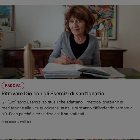
PADOVA
Ritrovare Dio con gli Esercizi di sant’Ignazio
Gli “Evo” sono Esercizi spirituali che adattano il metodo ignaziano di
meditazione alla vita quotidiana. In Italia si stanno diffondendo sempre di
più. Ecco perché e cosa dice chi li ha praticati
Francesco Cavallaro