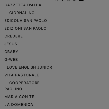
GAZZETTA D'ALBA
IL GIORNALINO
EDICOLA SAN PAOLO
EDIZIONI SAN PAOLO
CREDERE
JESUS
GBABY
G-WEB
I LOVE ENGLISH JUNIOR
VITA PASTORALE
IL COOPERATORE
PAOLINO
MARIA CON TE
LA DOMENICA