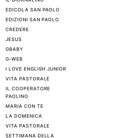
EDICOLA SAN PAOLO
EDIZIONI SAN PAOLO
CREDERE
JESUS
GBABY
G-WEB
I LOVE ENGLISH JUNIOR
VITA PASTORALE
IL COOPERATORE
PAOLINO
MARIA CON TE
LA DOMENICA
VITA PASTORALE
SETTIMANA DELLA