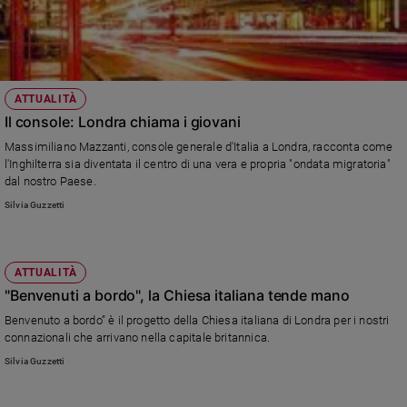
ATTUALITÀ
Il console: Londra chiama i giovani
Massimiliano Mazzanti, console generale d'Italia a Londra, racconta come
l'Inghilterra sia diventata il centro di una vera e propria "ondata migratoria"
dal nostro Paese.
Silvia Guzzetti
ATTUALITÀ
"Benvenuti a bordo", la Chiesa italiana tende mano
Benvenuto a bordo” è il progetto della Chiesa italiana di Londra per i nostri
connazionali che arrivano nella capitale britannica.
Silvia Guzzetti