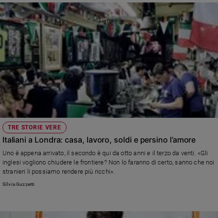
TRE STORIE VERE
Italiani a Londra: casa, lavoro, soldi e persino l’amore
Uno è appena arrivato, il secondo è qui da otto anni e il terzo da venti. «Gli
inglesi vogliono chiudere le frontiere? Non lo faranno di certo, sanno che noi
stranieri li possiamo rendere più ricchi».
Silvia Guzzetti