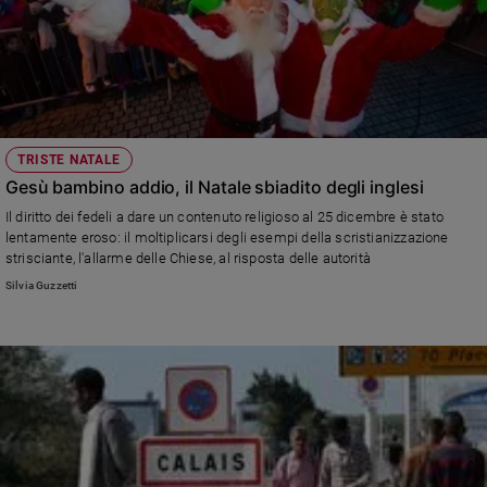
TRISTE NATALE
Gesù bambino addio, il Natale sbiadito degli inglesi
Il diritto dei fedeli a dare un contenuto religioso al 25 dicembre è stato
lentamente eroso: il moltiplicarsi degli esempi della scristianizzazione
strisciante, l'allarme delle Chiese, al risposta delle autorità
Silvia Guzzetti