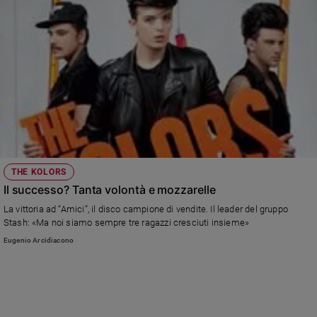
THE KOLORS
Il successo? Tanta volontà e mozzarelle
La vittoria ad “Amici”, il disco campione di vendite. Il leader del gruppo
Stash: «Ma noi siamo sempre tre ragazzi cresciuti insieme»
Eugenio Arcidiacono