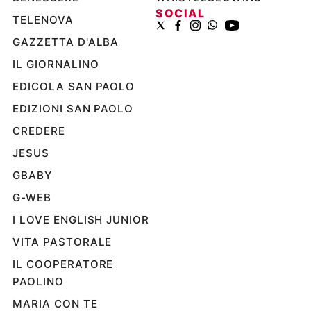
SOCIAL
TELENOVA
GAZZETTA D'ALBA
IL GIORNALINO
EDICOLA SAN PAOLO
EDIZIONI SAN PAOLO
CREDERE
JESUS
GBABY
G-WEB
I LOVE ENGLISH JUNIOR
VITA PASTORALE
IL COOPERATORE
PAOLINO
MARIA CON TE