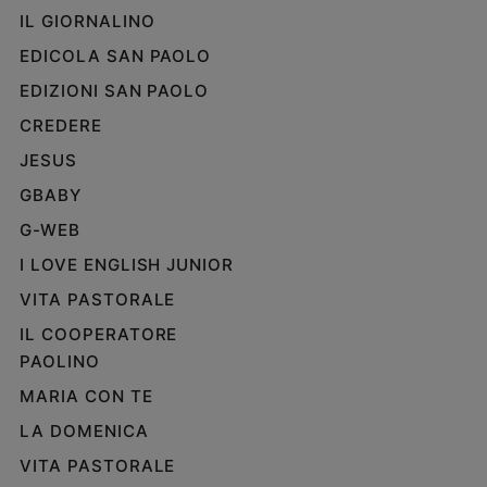
IL GIORNALINO
EDICOLA SAN PAOLO
EDIZIONI SAN PAOLO
CREDERE
JESUS
GBABY
G-WEB
I LOVE ENGLISH JUNIOR
VITA PASTORALE
IL COOPERATORE
PAOLINO
MARIA CON TE
LA DOMENICA
VITA PASTORALE