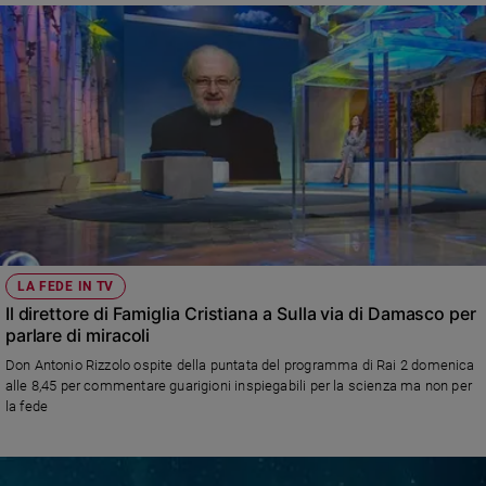
LA FEDE IN TV
Il direttore di Famiglia Cristiana a Sulla via di Damasco per
parlare di miracoli
Don Antonio Rizzolo ospite della puntata del programma di Rai 2 domenica
alle 8,45 per commentare guarigioni inspiegabili per la scienza ma non per
la fede