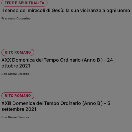
FEDE E SPIRITUALITÀ
Il senso dei miracoli di Gesù: la sua vicinanza a ogni uomo
Francesco Cosentino
RITO ROMANO
XXX Domenica del Tempo Ordinario (Anno B ) - 24
ottobre 2021
Don Gianni Carozza
RITO ROMANO
XXIII Domenica del Tempo Ordinario (Anno B ) - 5
settembre 2021
Don Gianni Carozza