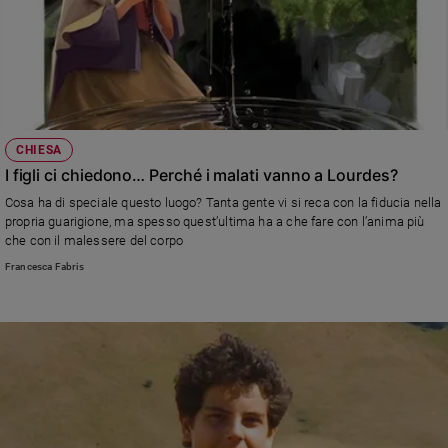
CHIESA
I figli ci chiedono… Perché i malati vanno a Lourdes?
Cosa ha di speciale questo luogo? Tanta gente vi si reca con la fiducia nella
propria guarigione, ma spesso quest’ultima ha a che fare con l’anima più
che con il malessere del corpo
Francesca Fabris