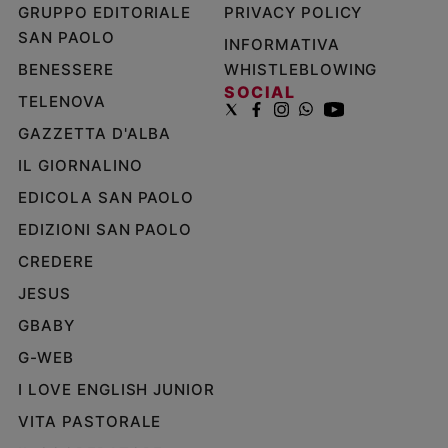
GRUPPO EDITORIALE
PRIVACY POLICY
SAN PAOLO
INFORMATIVA
BENESSERE
WHISTLEBLOWING
SOCIAL
TELENOVA
GAZZETTA D'ALBA
IL GIORNALINO
EDICOLA SAN PAOLO
EDIZIONI SAN PAOLO
CREDERE
JESUS
GBABY
G-WEB
I LOVE ENGLISH JUNIOR
VITA PASTORALE