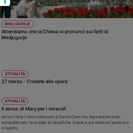
MEDJUGORJE
Attendiamo che la Chiesa si pronunci sui fatti di
Medjugorje
ATTUALITÀ
27 marzo - Credete alle opere
ATTUALITÀ
Il senso di Mary per i miracoli
Arriva il Italia il libro-rivelazione di Darcie Chan che, dopo essere stato
autopubblicato, ha scalato le classifiche. Grazie a una storia sul perdono e
il rispetto..