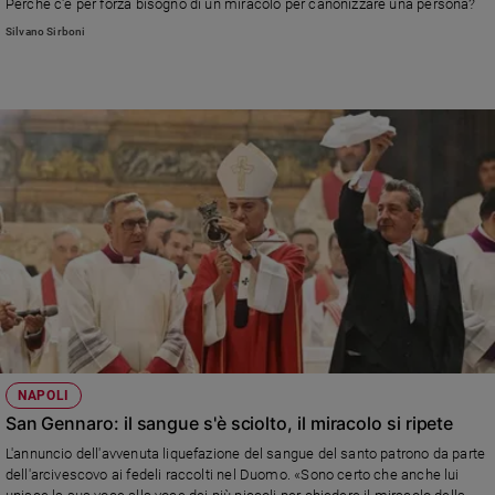
Perché c'è per forza bisogno di un miracolo per canonizzare una persona?
Silvano Sirboni
NAPOLI
San Gennaro: il sangue s'è sciolto, il miracolo si ripete
L'annuncio dell'avvenuta liquefazione del sangue del santo patrono da parte
dell'arcivescovo ai fedeli raccolti nel Duomo. «Sono certo che anche lui