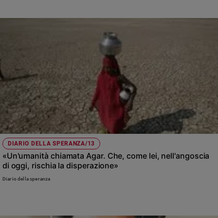
DIARIO DELLA SPERANZA/13
«Un'umanità chiamata Agar. Che, come lei, nell'angoscia
di oggi, rischia la disperazione»
Diario della speranza