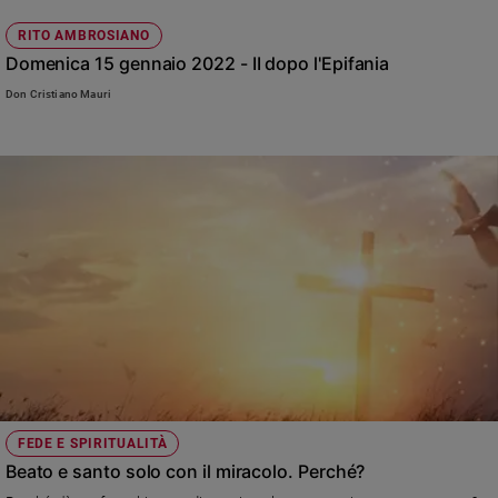
RITO AMBROSIANO
Domenica 15 gennaio 2022 - II dopo l'Epifania
Don Cristiano Mauri
FEDE E SPIRITUALITÀ
Beato e santo solo con il miracolo. Perché?