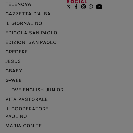
SOCIAL
TELENOVA
GAZZETTA D'ALBA
IL GIORNALINO
EDICOLA SAN PAOLO
EDIZIONI SAN PAOLO
CREDERE
JESUS
GBABY
G-WEB
I LOVE ENGLISH JUNIOR
VITA PASTORALE
IL COOPERATORE
PAOLINO
MARIA CON TE