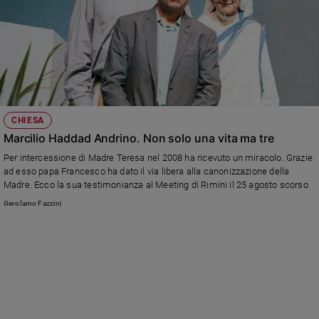
CHIESA
Marcilio Haddad Andrino. Non solo una vita ma tre
Per intercessione di Madre Teresa nel 2008 ha ricevuto un miracolo. Grazie
ad esso papa Francesco ha dato il via libera alla canonizzazione della
Madre. Ecco la sua testimonianza al Meeting di Rimini il 25 agosto scorso
Gerolamo Fazzini