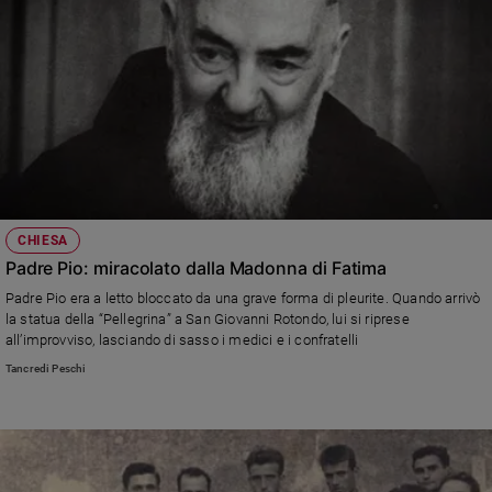
CHIESA
Padre Pio: miracolato dalla Madonna di Fatima
Padre Pio era a letto bloccato da una grave forma di pleurite. Quando arrivò
la statua della “Pellegrina” a San Giovanni Rotondo, lui si riprese
all’improvviso, lasciando di sasso i medici e i confratelli
Tancredi Peschi