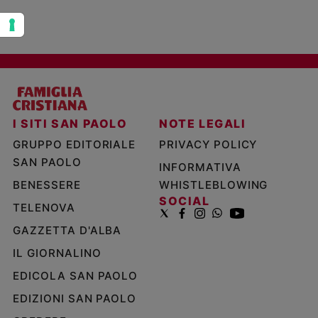
I SITI SAN PAOLO
NOTE LEGALI
GRUPPO EDITORIALE
PRIVACY POLICY
SAN PAOLO
INFORMATIVA
BENESSERE
WHISTLEBLOWING
SOCIAL
TELENOVA
GAZZETTA D'ALBA
IL GIORNALINO
EDICOLA SAN PAOLO
EDIZIONI SAN PAOLO