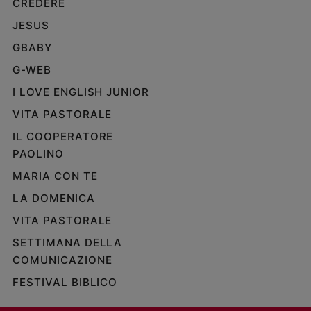
CREDERE
JESUS
GBABY
G-WEB
I LOVE ENGLISH JUNIOR
VITA PASTORALE
IL COOPERATORE
PAOLINO
MARIA CON TE
LA DOMENICA
VITA PASTORALE
SETTIMANA DELLA
COMUNICAZIONE
FESTIVAL BIBLICO