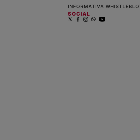
INFORMATIVA WHISTLEBL
SOCIAL