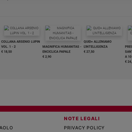
COLLANA ARSENIO LUPIN
QUID+ ALLENIAMO
VOL. 1 - 2
MAGNIFICA HUMANITAS -
L'INTELLIGENZA
PRE
€ 18,50
ENCICLICA PAPALE
€ 27,50
SANT
€ 2,90
A 10
€ 24
NOTE LEGALI
PAOLO
PRIVACY POLICY