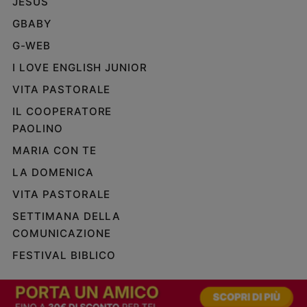
JESUS
GBABY
G-WEB
I LOVE ENGLISH JUNIOR
VITA PASTORALE
IL COOPERATORE
PAOLINO
MARIA CON TE
LA DOMENICA
VITA PASTORALE
SETTIMANA DELLA
COMUNICAZIONE
FESTIVAL BIBLICO