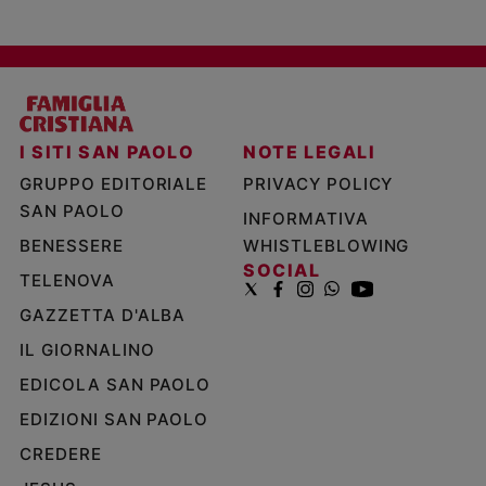
I SITI SAN PAOLO
NOTE LEGALI
GRUPPO EDITORIALE
PRIVACY POLICY
SAN PAOLO
INFORMATIVA
BENESSERE
WHISTLEBLOWING
SOCIAL
TELENOVA
GAZZETTA D'ALBA
IL GIORNALINO
EDICOLA SAN PAOLO
EDIZIONI SAN PAOLO
CREDERE