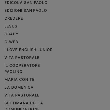
EDICOLA SAN PAOLO
EDIZIONI SAN PAOLO
CREDERE
JESUS
GBABY
G-WEB
I LOVE ENGLISH JUNIOR
VITA PASTORALE
IL COOPERATORE
PAOLINO
MARIA CON TE
LA DOMENICA
VITA PASTORALE
SETTIMANA DELLA
COMUNICAZIONE