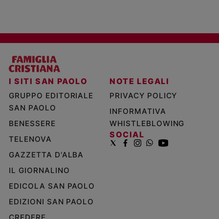
I SITI SAN PAOLO
NOTE LEGALI
GRUPPO EDITORIALE
PRIVACY POLICY
SAN PAOLO
INFORMATIVA
BENESSERE
WHISTLEBLOWING
SOCIAL
TELENOVA
GAZZETTA D'ALBA
IL GIORNALINO
EDICOLA SAN PAOLO
EDIZIONI SAN PAOLO
CREDERE