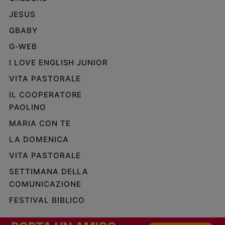
JESUS
GBABY
G-WEB
I LOVE ENGLISH JUNIOR
VITA PASTORALE
IL COOPERATORE
PAOLINO
MARIA CON TE
LA DOMENICA
VITA PASTORALE
SETTIMANA DELLA
COMUNICAZIONE
FESTIVAL BIBLICO