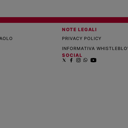
NOTE LEGALI
PAOLO
PRIVACY POLICY
INFORMATIVA WHISTLEBL
SOCIAL