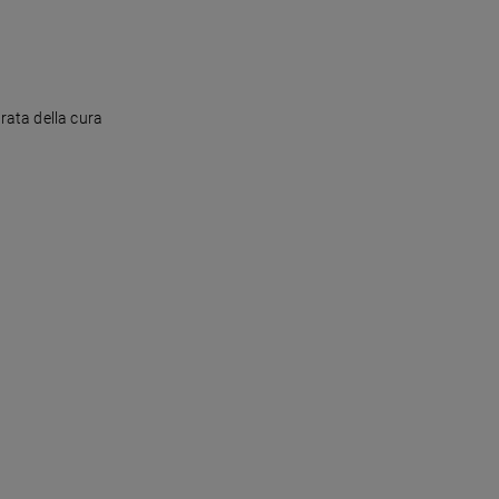
rata della cura