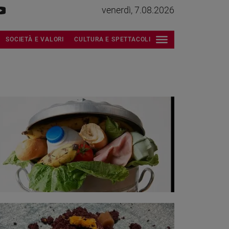
venerdì, 7.08.2026
SOCIETÀ E VALORI
CULTURA E SPETTACOLI