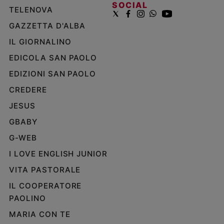
SOCIAL
TELENOVA
GAZZETTA D'ALBA
IL GIORNALINO
EDICOLA SAN PAOLO
EDIZIONI SAN PAOLO
CREDERE
JESUS
GBABY
G-WEB
I LOVE ENGLISH JUNIOR
VITA PASTORALE
IL COOPERATORE
PAOLINO
MARIA CON TE