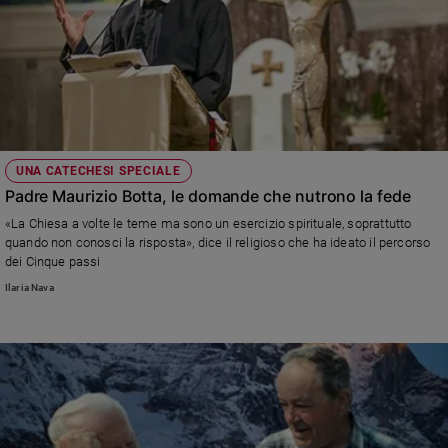
UNA CATECHESI SPECIALE
Padre Maurizio Botta, le domande che nutrono la fede
«La Chiesa a volte le teme ma sono un esercizio spirituale, soprattutto
quando non conosci la risposta», dice il religioso che ha ideato il percorso
dei Cinque passi
Ilaria Nava