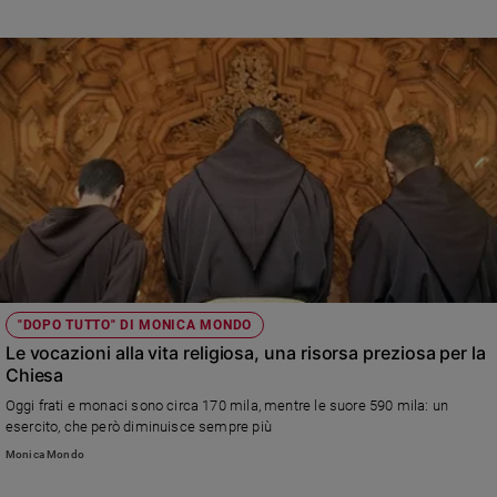
"DOPO TUTTO" DI MONICA MONDO
Le vocazioni alla vita religiosa, una risorsa preziosa per la
Chiesa
Oggi frati e monaci sono circa 170 mila, mentre le suore 590 mila: un
esercito, che però diminuisce sempre più
Monica Mondo