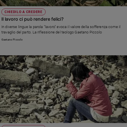
CHIEDILO A CREDERE
Il lavoro ci può rendere felici?
In diverse lingue la parola "lavoro" evoca il valore della sofferenza come il
travaglio del parto. La riflessione del teologo Gaetano Piccolo
Gaetano Piccolo