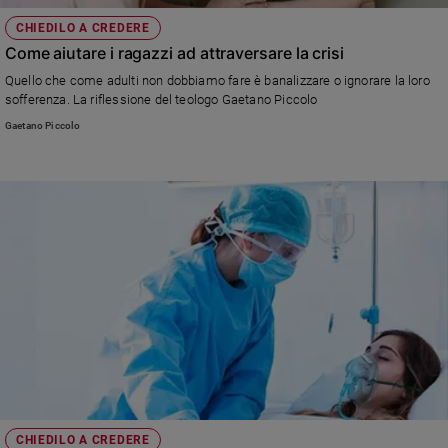
CHIEDILO A CREDERE
Come aiutare i ragazzi ad attraversare la crisi
Quello che come adulti non dobbiamo fare è banalizzare o ignorare la loro
sofferenza. La riflessione del teologo Gaetano Piccolo
Gaetano Piccolo
CHIEDILO A CREDERE