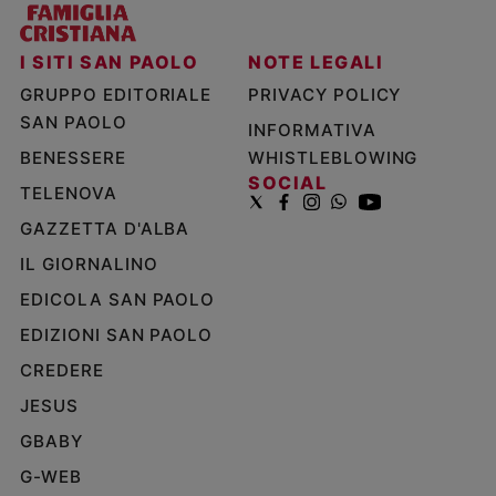
I SITI SAN PAOLO
NOTE LEGALI
GRUPPO EDITORIALE
PRIVACY POLICY
SAN PAOLO
INFORMATIVA
BENESSERE
WHISTLEBLOWING
SOCIAL
TELENOVA
GAZZETTA D'ALBA
IL GIORNALINO
EDICOLA SAN PAOLO
EDIZIONI SAN PAOLO
CREDERE
JESUS
GBABY
G-WEB