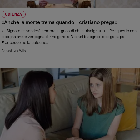
UDIENZA
«Anche la morte trema quando il cristiano prega»
«Il Signore risponderà sempre al grido di chi si rivolge a Lui. Per questo non
bisogna avere vergogna di rivolgersi a Dio nel bisogno», spiega papa
Francesco nella catechesi
Annachiara Valle