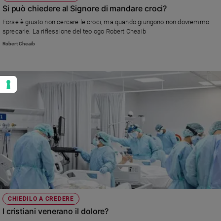
Si può chiedere al Signore di mandare croci?
Forse è giusto non cercare le croci, ma quando giungono non dovremmo
sprecarle. La riflessione del teologo Robert Cheaib
Robert Cheaib
CHIEDILO A CREDERE
I cristiani venerano il dolore?