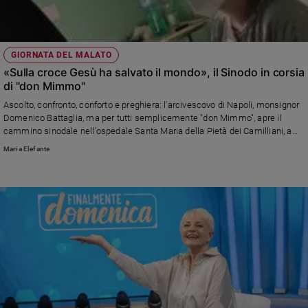
GIORNATA DEL MALATO
«Sulla croce Gesù ha salvato il mondo», il Sinodo in corsia
di "don Mimmo"
Ascolto, confronto, conforto e preghiera: l'arcivescovo di Napoli, monsignor
Domenico Battaglia, ma per tutti semplicemente "don Mimmo", apre il
cammino sinodale nell'ospedale Santa Maria della Pietà dei Camilliani, a
Casoria.
Maria Elefante