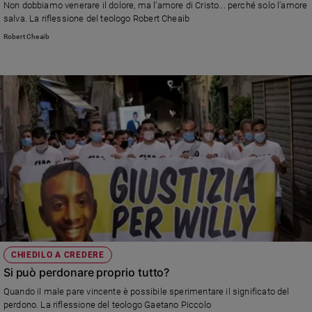
Non dobbiamo venerare il dolore, ma l’amore di Cristo... perché solo l’amore
salva. La riflessione del teologo Robert Cheaib
Robert Cheaib
CHIEDILO A CREDERE
Si può perdonare proprio tutto?
Quando il male pare vincente è possibile sperimentare il significato del
perdono. La riflessione del teologo Gaetano Piccolo