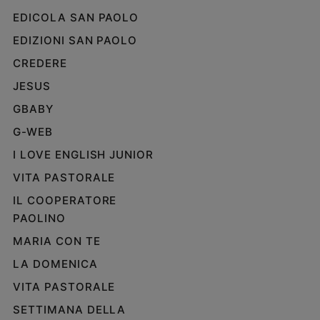
EDICOLA SAN PAOLO
EDIZIONI SAN PAOLO
CREDERE
JESUS
GBABY
G-WEB
I LOVE ENGLISH JUNIOR
VITA PASTORALE
IL COOPERATORE
PAOLINO
MARIA CON TE
LA DOMENICA
VITA PASTORALE
SETTIMANA DELLA