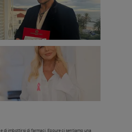
e di imbottirsi di farmaci. Eppure ci sentiamo una