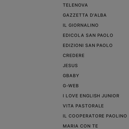
TELENOVA
GAZZETTA D'ALBA
IL GIORNALINO
EDICOLA SAN PAOLO
EDIZIONI SAN PAOLO
CREDERE
JESUS
GBABY
G-WEB
I LOVE ENGLISH JUNIOR
VITA PASTORALE
IL COOPERATORE PAOLINO
MARIA CON TE