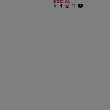
SOCIAL