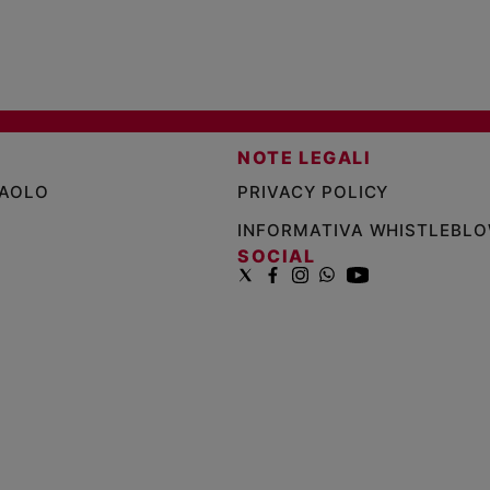
NOTE LEGALI
PAOLO
PRIVACY POLICY
INFORMATIVA WHISTLEBL
SOCIAL