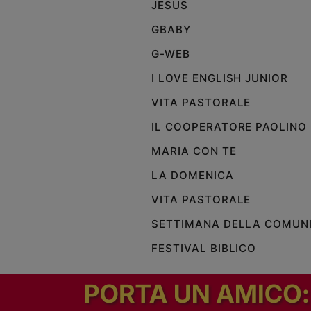
JESUS
GBABY
G-WEB
I LOVE ENGLISH JUNIOR
VITA PASTORALE
IL COOPERATORE PAOLINO
MARIA CON TE
LA DOMENICA
VITA PASTORALE
SETTIMANA DELLA COMUN
FESTIVAL BIBLICO