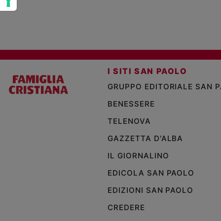
I SITI SAN PAOLO
GRUPPO EDITORIALE SAN 
BENESSERE
TELENOVA
GAZZETTA D'ALBA
IL GIORNALINO
EDICOLA SAN PAOLO
EDIZIONI SAN PAOLO
CREDERE