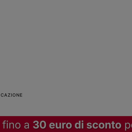
ICAZIONE