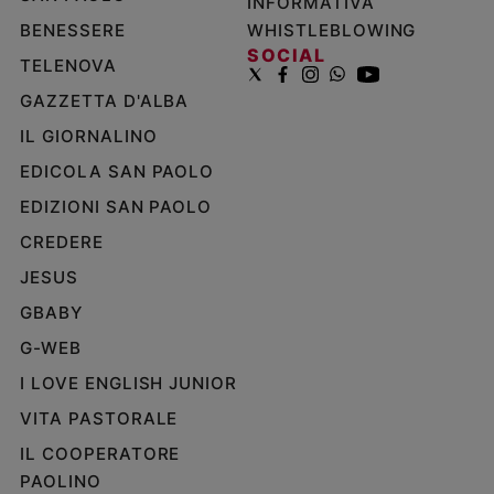
INFORMATIVA
BENESSERE
WHISTLEBLOWING
SOCIAL
TELENOVA
GAZZETTA D'ALBA
IL GIORNALINO
EDICOLA SAN PAOLO
EDIZIONI SAN PAOLO
CREDERE
JESUS
GBABY
G-WEB
I LOVE ENGLISH JUNIOR
VITA PASTORALE
IL COOPERATORE
PAOLINO