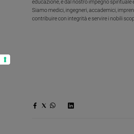
educazione, e dal nostro impegno spirituale 
Siamo medici, ingegneri, accademici, imprend
contribuire con integrità e servire i nobili sco