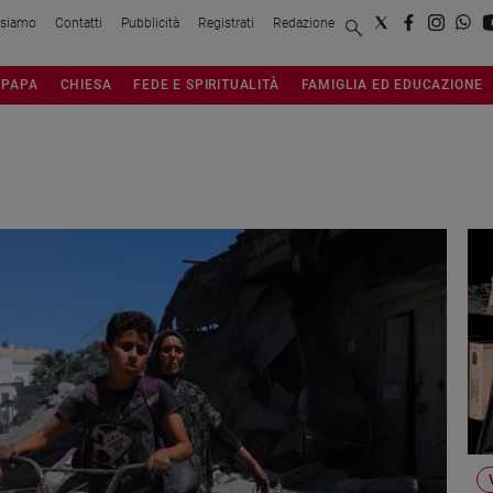
 siamo
Contatti
Pubblicità
Registrati
Redazione
PAPA
CHIESA
FEDE E SPIRITUALITÀ
FAMIGLIA ED EDUCAZIONE