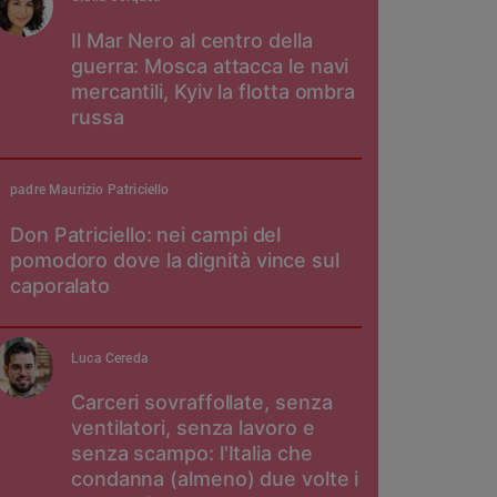
Il Mar Nero al centro della
guerra: Mosca attacca le navi
mercantili, Kyiv la flotta ombra
russa
padre Maurizio Patriciello
Don Patriciello: nei campi del
pomodoro dove la dignità vince sul
caporalato
Luca Cereda
Carceri sovraffollate, senza
ventilatori, senza lavoro e
senza scampo: l'Italia che
condanna (almeno) due volte i