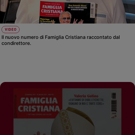
VIDEO
Il nuovo numero di Famiglia Cristiana raccontato dal
condirettore.